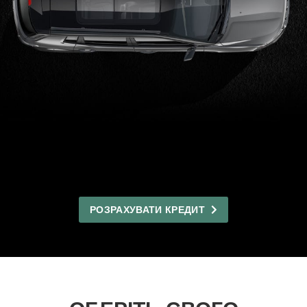
РОЗРАХУВАТИ КРЕДИТ