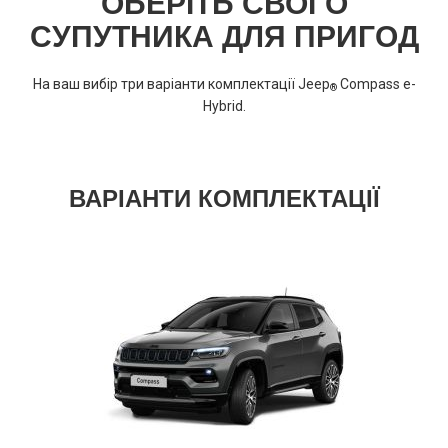
ОБЕРІТЬ СВОГО
СУПУТНИКА ДЛЯ ПРИГОД
На ваш вибір три варіанти комплектації Jeep
Compass e-
®
Hybrid.
ВАРІАНТИ КОМПЛЕКТАЦІЇ