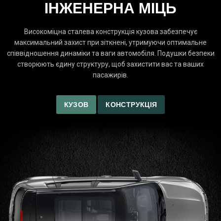
ІНЖЕНЕРНА МІЦЬ
Високоміцна сталева конструкція кузова забезпечує
максимальний захист при зіткнені, утримуючи оптимальне
співвідношення динаміки та ваги автомобіля. Подушки безпеки
створюють єдину структуру, щоб захистити вас та ваших
пасажирів.
КУЗОВ
КОНСТРУКЦІЯ