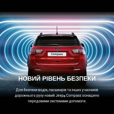
НОВИЙ РІВЕНЬ БЕЗПЕКИ
Для безпеки водія, пасажирів та інших учасників
дорожнього руху новий Jeep
Compass оснащено
®
передовими системами допомоги.