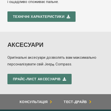
і ощадливо споживає пальне.
ТЕХНІЧНІ ХАРАКТЕРИСТИКИ
АКСЕСУАРИ
Оригінальні аксесуари дозволять вам максимально
персоналізувати свій Jeep
Compass.
®
ПРАЙС-ЛИСТ АКСЕСУАРІВ
КОНСУЛЬТАЦІЯ
ТЕСТ-ДРАЙВ