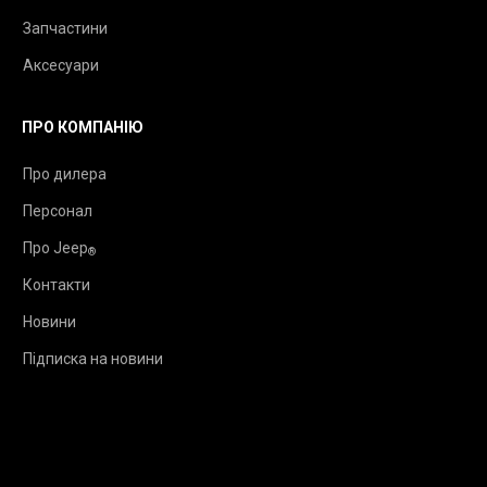
Запчастини
Аксесуари
ПРО КОМПАНІЮ
Про дилера
Персонал
Про Jeep
®
Контакти
Новини
Підписка на новини