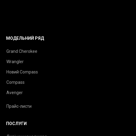
МОДЕЛЬНИЙ РЯД
Grand Cherokee
Wrangler
Новий Compass
Compass
Avenger
Прайс-листи
ПОСЛУГИ