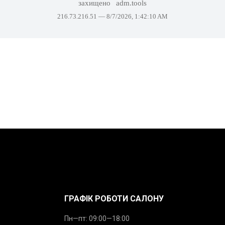
ГРАФІК РОБОТИ САЛОНУ
Пн—пт: 09:00—18:00