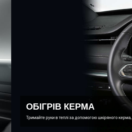
 обігрів.