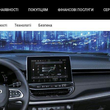
 НАЯВНОСТІ
ПОКУПЦЯМ
ФІНАНСОВІ ПОСЛУГИ
СЕР
ості
Технології
Безпека