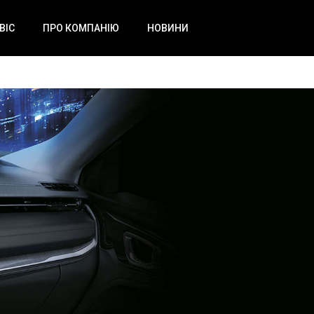
ВІС
ПРО КОМПАНІЮ
НОВИНИ