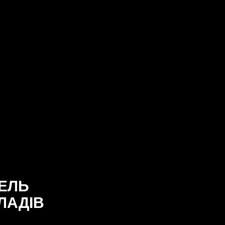
ЕЛЬ
ЛАДІВ