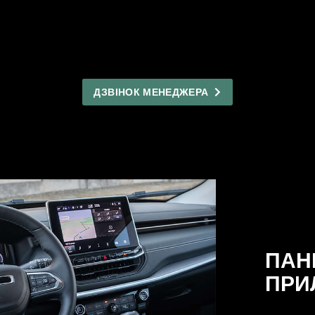
ДЗВІНОК МЕНЕДЖЕРА
ПАН
ПРИ