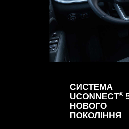
СИСТЕМА
®
UCONNECT
НОВОГО
ПОКОЛІННЯ