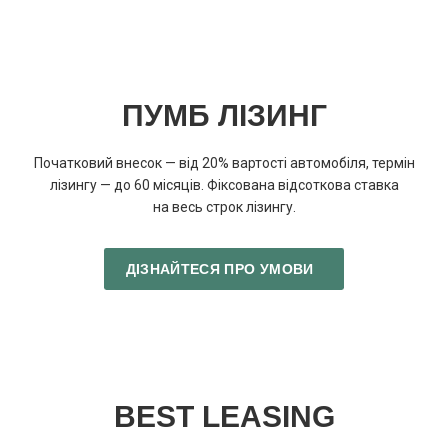
ПУМБ ЛІЗИНГ
Початковий внесок — від 20% вартості автомобіля, термін
лізингу — до 60 місяців. Фіксована відсоткова ставка
на весь строк лізингу.
ДІЗНАЙТЕСЯ ПРО УМОВИ
BEST LEASING