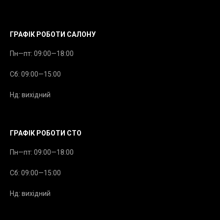
messenger
ГРАФІК РОБОТИ САЛОНУ
Пн—пт: 09:00—18:00
Сб: 09:00—15:00
Нд: вихідний
ГРАФІК РОБОТИ СТО
Пн—пт: 09:00—18:00
Сб: 09:00—15:00
Нд: вихідний