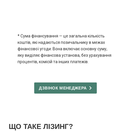
* Сума фінансування — це загальна кількість
коштів, які надаються позичальнику в межах
фінансової угоди. Вона включає основну суму,
яку виділяє фінансова установа, без урахування
процентів, комісій та інших платежів.
ДЗВІНОК МЕНЕДЖЕРА
ЩО ТАКЕ ЛІЗИНГ?