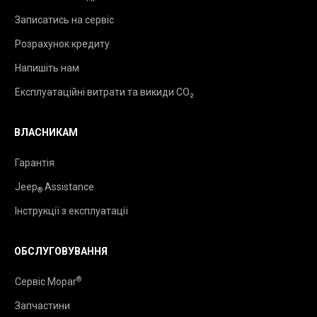
Записатись на сервіс
Розрахунок кредиту
Напишіть нам
Експлуатаційні витрати та викиди CO₂
ВЛАСНИКАМ
Гарантія
Jeep
Assistance
®
Інструкції з експлуатації
ОБСЛУГОВУВАННЯ
®
Сервіс Mopar
Запчастини