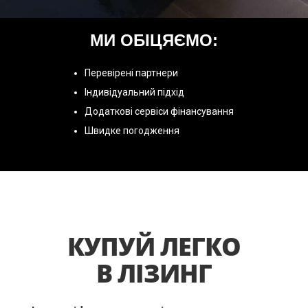
МИ ОБІЦЯЄМО:
Перевірені партнери
Індивідуальний підхід
Додаткові сервіси фінансування
Швидке погодження
КУПУЙ ЛЕГКО
В ЛІЗИНГ