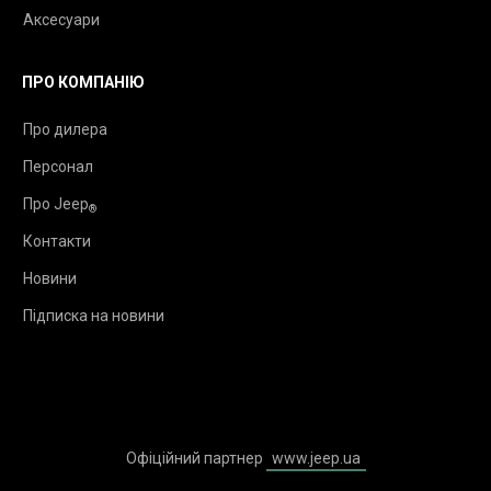
Аксесуари
ПРО КОМПАНІЮ
Про дилера
Персонал
Про Jeep
®
Контакти
Новини
Підписка на новини
Офіційний партнер
www.jeep.ua