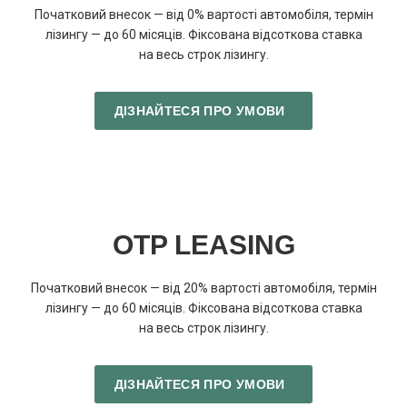
Початковий внесок — від 0% вартості автомобіля, термін
лізингу — до 60 місяців. Фіксована відсоткова ставка
на весь строк лізингу.
ДІЗНАЙТЕСЯ ПРО УМОВИ
OTP LEASING
Початковий внесок — від 20% вартості автомобіля, термін
лізингу — до 60 місяців. Фіксована відсоткова ставка
на весь строк лізингу.
ДІЗНАЙТЕСЯ ПРО УМОВИ