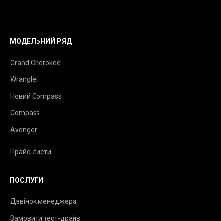
МОДЕЛЬНИЙ РЯД
Grand Cherokee
Wrangler
Новий Compass
Compass
Avenger
Прайс-листи
ПОСЛУГИ
Дзвінок менеджера
Замовити тест-драйв