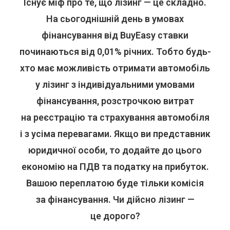
Існує міф про те, що лізинг — це складно.
На сьогоднішній день в умовах
фінансування від BuyEasy ставки
починаються від 0,01% річних. Тобто будь-
хто має можливість отримати автомобіль
у лізинг з індивідуальними умовами
фінансування, розстрочкою витрат
на реєстрацію та страхування автомобіля
і з усіма перевагами. Якщо ви представник
юридичної особи, то додайте до цього
економію на ПДВ та податку на прибуток.
Вашою переплатою буде тільки комісія
за фінансування. Чи дійсно лізинг —
це дорого?