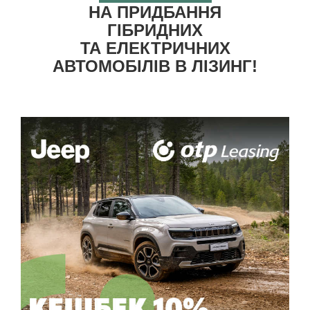
НА ПРИДБАННЯ
ГІБРИДНИХ
ТА ЕЛЕКТРИЧНИХ
АВТОМОБІЛІВ В ЛІЗИНГ!