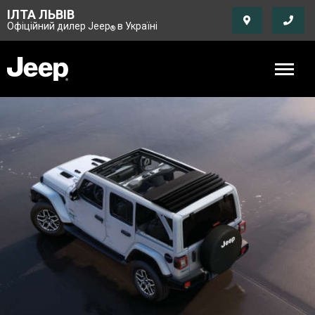
ІЛТА ЛЬВІВ
Офіційний дилер Jeep
в Україні
®