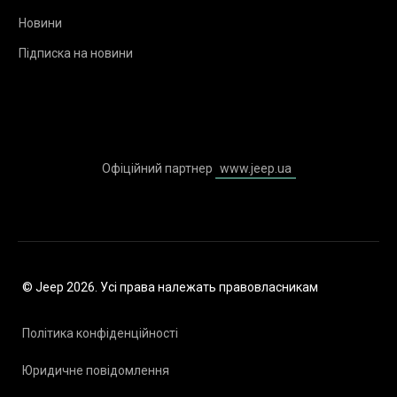
Новини
Підписка на новини
Офіційний партнер
www.jeep.ua
© Jeep 2026. Усі права належать правовласникам
Політика конфіденційності
Юридичне повідомлення