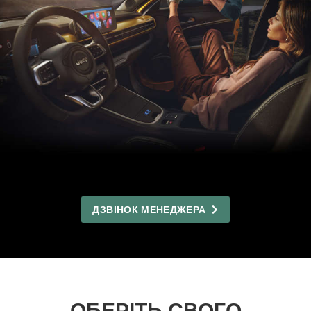
ДЗВІНОК МЕНЕДЖЕРА
ОБЕРІТЬ СВОГО