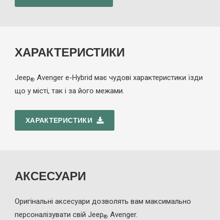
ХАРАКТЕРИСТИКИ
Jeep
Avenger
e-Hybrid
має чудові характеристики їзди
®
що у місті, так і за його межами.
ХАРАКТЕРИСТИКИ
АКСЕСУАРИ
Оригінальні аксесуари дозволять вам максимально
персоналізувати свій Jeep
Avenger.
®