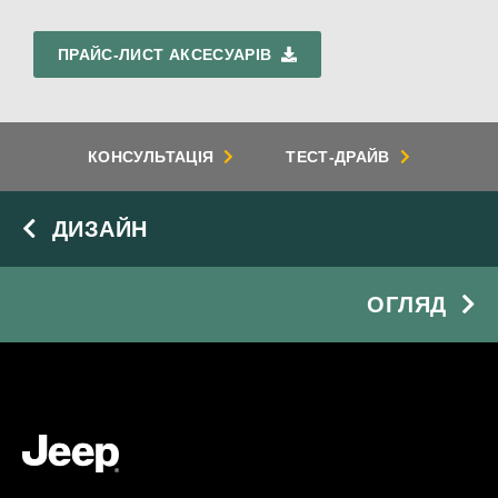
ПРАЙС-ЛИСТ АКСЕСУАРІВ
КОНСУЛЬТАЦІЯ
ТЕСТ-ДРАЙВ
ДИЗАЙН
ОГЛЯД