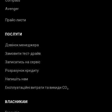
Compass
Avenger
Прайс-листи
ПОСЛУГИ
Дзвінок менеджера
Замовити тест-драйв
Записатись на сервіс
Розрахунок кредиту
Напишіть нам
Експлуатаційні витрати та викиди CO₂
ВЛАСНИКАМ