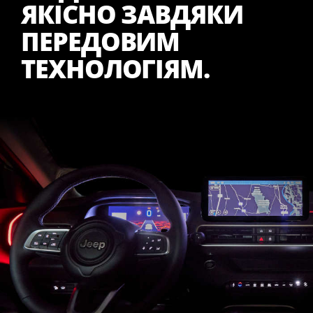
ЯКІСНО ЗАВДЯКИ
ПЕРЕДОВИМ
ТЕХНОЛОГІЯМ.