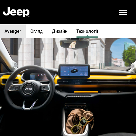
Avenger
Огляд
Дизайн
Технології