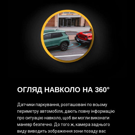
ОГЛЯД НАВКОЛО НА 360°
Датчики паркування, розташовані по всьому
периметру автомобіля, дають повну інформацію
про ситуацію навколо, щоб ви могли виконати
маневр безпечно. До того ж, камера заднього
виду виводить зображення зони позаду вас