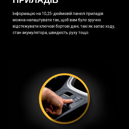
Інформацію на 10,25-дюймовій панелі приладів
можна налаштувати так, щоб вам було зручно
відстежувати ключові бортові дані, такі як запас ходу,
стан акумулятора, швидкість руху тощо.