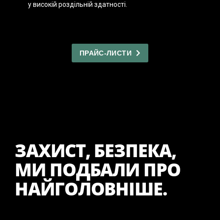
у високій роздільній здатності.
ПРАЙС-ЛИСТИ
ЗАХИСТ, БЕЗПЕКА,
МИ ПОДБАЛИ ПРО
НАЙГОЛОВНІШЕ.