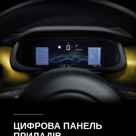
ЦИФРОВА ПАНЕЛЬ
ПРИЛАДІВ