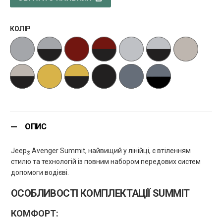
КОЛІР
ОПИС
Jeep
Avenger Summit, найвищий у лінійці, є втіленням
®
стилю та технологій із повним набором передових систем
допомоги водієві.
ОСОБЛИВОСТІ КОМПЛЕКТАЦІЇ SUMMIT
КОМФОРТ: