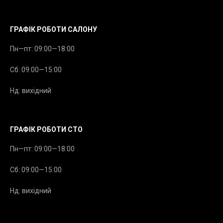
ГРАФІК РОБОТИ САЛОНУ
Пн—пт: 09:00—18:00
Сб: 09:00—15:00
Нд: вихідний
ГРАФІК РОБОТИ СТО
Пн—пт: 09:00—18:00
Сб: 09:00—15:00
Нд: вихідний