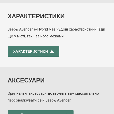
ХАРАКТЕРИСТИКИ
Jeep
Avenger
e-Hybrid
має чудові характеристики їзди
®
що у місті, так і за його межами.
ХАРАКТЕРИСТИКИ
АКСЕСУАРИ
Оригінальні аксесуари дозволять вам максимально
персоналізувати свій Jeep
Avenger.
®