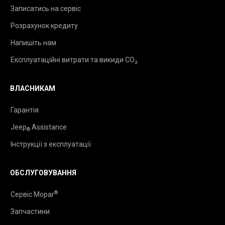
Записатись на сервіс
Розрахунок кредиту
Напишіть нам
Експлуатаційні витрати та викиди CO₂
ВЛАСНИКАМ
Гарантія
Jeep
Assistance
®
Інструкції з експлуатації
ОБСЛУГОВУВАННЯ
®
Сервіс Mopar
Запчастини