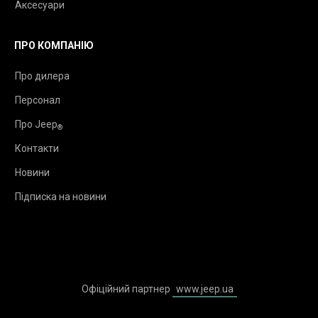
Аксесуари
ПРО КОМПАНІЮ
Про дилера
Персонал
Про Jeep
®
Контакти
Новини
Підписка на новини
Офіційний партнер
www.jeep.ua