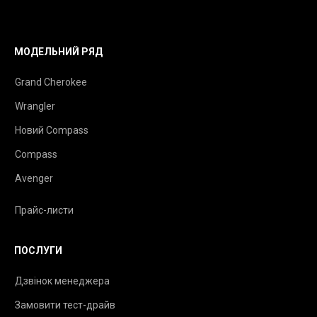
МОДЕЛЬНИЙ РЯД
Grand Cherokee
Wrangler
Новий Compass
Compass
Avenger
Прайс-листи
ПОСЛУГИ
Дзвінок менеджера
Замовити тест-драйв