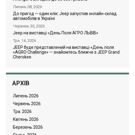
Липень 08, 2026
До пригод — один клік: Jeep запустив онлайн-склад
автомобілів в Україні
Червень 30, 2026
Jeep на виставці «День Поля АГРО ЛЬВІВ»
Тра. 14, 2026
JEEP буде представлений на виставці «День поля
«AGRO Challenge» — знайомтесь ближче з JEEP Grand
Cherokee
АРХІВ
Липень 2026
Червень 2026
Тра. 2026
Квітень 2026
Березень 2026