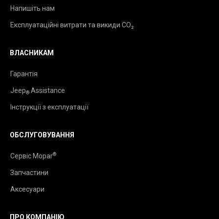
Напишіть нам
Експлуатаційні витрати та викиди CO₂
ВЛАСНИКАМ
Гарантія
Jeep
Assistance
®
Інструкції з експлуатації
ОБСЛУГОВУВАННЯ
®
Сервіс Mopar
Запчастини
Аксесуари
ПРО КОМПАНІЮ