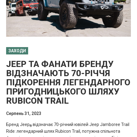
ЗАХОДИ
JEEP ТА ФАНАТИ БРЕНДУ
ВІДЗНАЧАЮТЬ 70-РІЧЧЯ
ПІДКОРЕННЯ ЛЕГЕНДАРНОГО
ПРИГОДНИЦЬКОГО ШЛЯХУ
RUBICON TRAIL
Серпень 31, 2023
Бренд Jeep
відзначає 70-річний ювілей Jeep Jamboree Trail
®
Ride: легендарний шлях Rubicon Trail, потужна спільнота