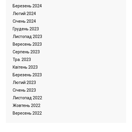
Березень 2024
Лютий 2024
Cічень 2024
Грудень 2023
Листопад 2023
Вересень 2023
Серпень 2023
Тра. 2023
Квітень 2023
Березень 2023
Лютий 2023
Cічень 2023
Листопад 2022
Жовтень 2022
Вересень 2022