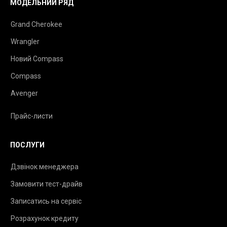
МОДЕЛЬНИЙ РЯД
Grand Cherokee
Wrangler
Новий Compass
Compass
Avenger
Прайс-листи
ПОСЛУГИ
Дзвінок менеджера
Замовити тест-драйв
Записатись на сервіс
Розрахунок кредиту