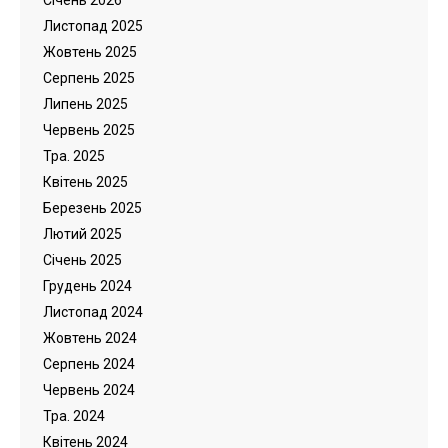
Cічень 2026
Листопад 2025
Жовтень 2025
Серпень 2025
Липень 2025
Червень 2025
Тра. 2025
Квітень 2025
Березень 2025
Лютий 2025
Cічень 2025
Грудень 2024
Листопад 2024
Жовтень 2024
Серпень 2024
Червень 2024
Тра. 2024
Квітень 2024