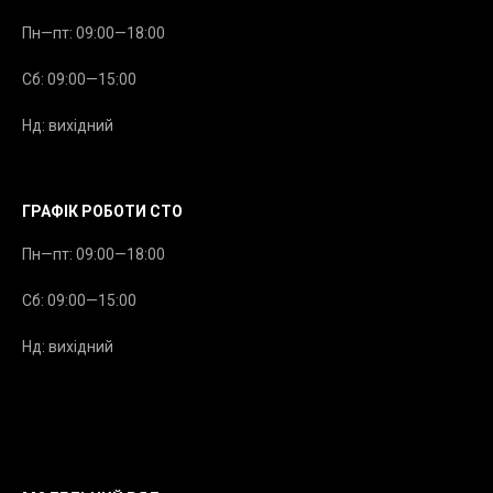
Пн—пт: 09:00—18:00
Сб: 09:00—15:00
Нд: вихідний
ГРАФІК РОБОТИ СТО
Пн—пт: 09:00—18:00
Сб: 09:00—15:00
Нд: вихідний