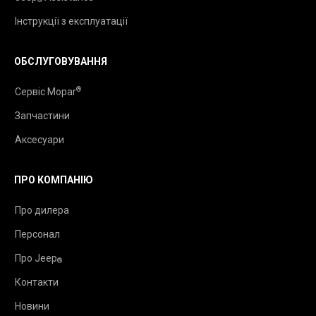
Інструкції з експлуатації
ОБСЛУГОВУВАННЯ
®
Сервіс Mopar
Запчастини
Аксесуари
ПРО КОМПАНІЮ
Про дилера
Персонал
Про Jeep
®
Контакти
Новини