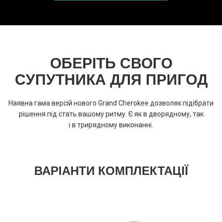
ОБЕРІТЬ СВОГО
СУПУТНИКА ДЛЯ ПРИГОД
Наявна гама версій нового Grand Cherokee дозволяє підібрати
рішення під стать вашому ритму. Є як в дворядному, так
і в трирядному виконанні.
ВАРІАНТИ КОМПЛЕКТАЦІЇ