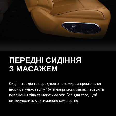
ПЕРЕДНІ СИДІННЯ
З МАСАЖЕМ
Сидіння водія та переднього пасажира з преміальної
шкіри регулюються у 16-ти напрямках, запам’ятовують
положення тіла та мають масаж. Все для того, щоб
ви почувались максимально комфортно.