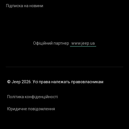
Підписка на новини
Офіційний партнер
www.jeep.ua
© Jeep 2026. Усі права належать правовласникам
Політика конфіденційності
Юридичне повідомлення