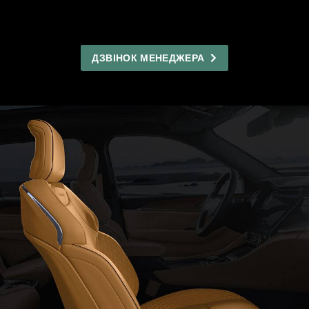
ДЗВІНОК МЕНЕДЖЕРА