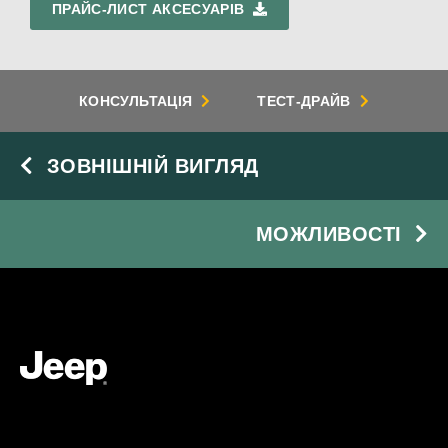
ПРАЙС-ЛИСТ АКСЕСУАРІВ
КОНСУЛЬТАЦІЯ
ТЕСТ-ДРАЙВ
ЗОВНІШНІЙ ВИГЛЯД
МОЖЛИВОСТІ