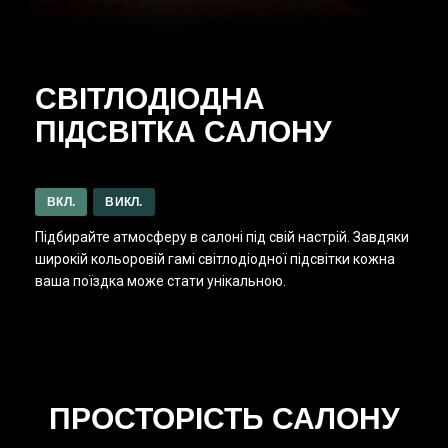
СВІТЛОДІОДНА
ПІДСВІТКА САЛОНУ
ВКЛ.
ВИКЛ.
Підбирайте атмосферу в салоні під свій настрій. Завдяки
широкій кольоровій гамі світлодіодної підсвітки кожна
ваша поїздка може стати унікальною.
ПРОСТОРІСТЬ САЛОНУ