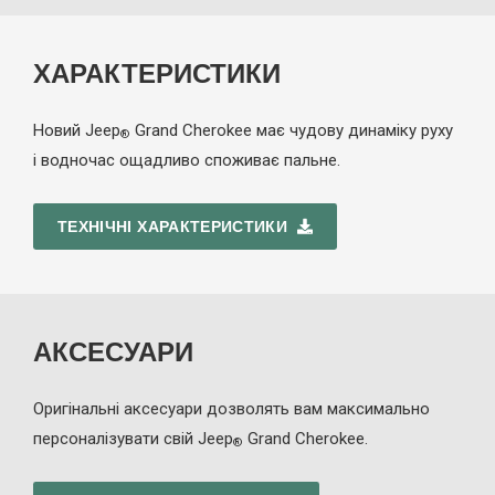
ХАРАКТЕРИСТИКИ
Новий Jeep
Grand Cherokee має чудову динаміку руху
®
і водночас ощадливо споживає пальне.
ТЕХНІЧНІ ХАРАКТЕРИСТИКИ
АКСЕСУАРИ
Оригінальні аксесуари дозволять вам максимально
персоналізувати свій Jeep
Grand Cherokee.
®