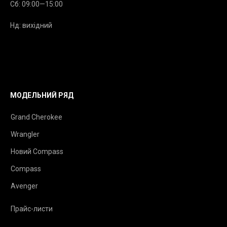
Сб: 09:00—15:00
Нд: вихідний
МОДЕЛЬНИЙ РЯД
Grand Cherokee
Wrangler
Новий Compass
Compass
Avenger
Прайс-листи