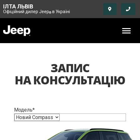
ІЛТА ЛЬВІВ
Офіційний дилер Jeep
в Україні
®
ЗАПИС
НА КОНСУЛЬТАЦІЮ