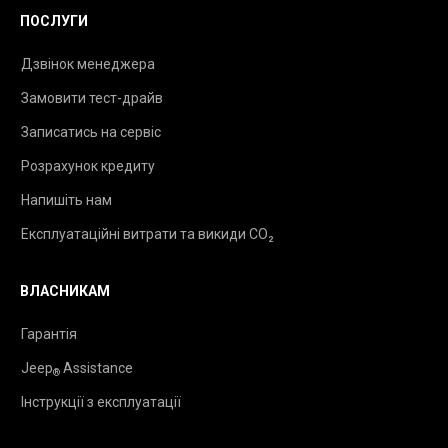
ПОСЛУГИ
Дзвінок менеджера
Замовити тест-драйв
Записатись на сервіс
Розрахунок кредиту
Напишіть нам
Експлуатаційні витрати та викиди CO₂
ВЛАСНИКАМ
Гарантія
Jeep
Assistance
®
Інструкції з експлуатації