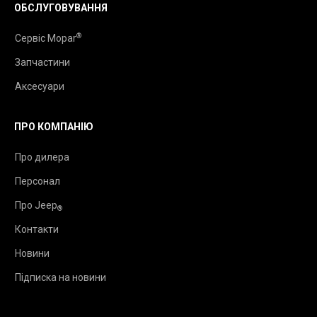
ОБСЛУГОВУВАННЯ
®
Сервіс Mopar
Запчастини
Аксесуари
ПРО КОМПАНІЮ
Про дилера
Персонал
Про Jeep
®
Контакти
Новини
Підписка на новини